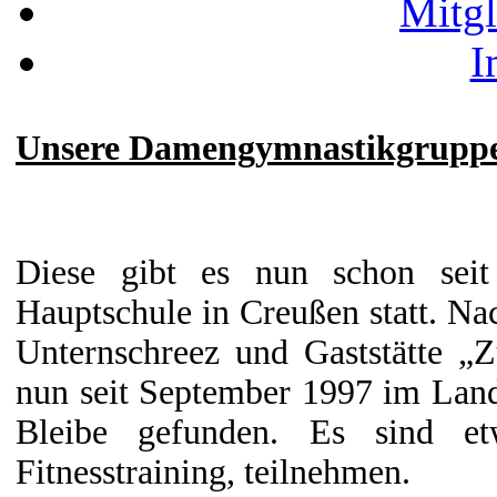
Mitgl
I
Unsere Damengymnastikgrupp
Diese gibt es nun schon seit
Hauptschule in Creußen statt. Na
Unternschreez und Gaststätte „
nun seit September 1997 im Land
Bleibe gefunden. Es sind e
Fitnesstraining, teilnehmen.