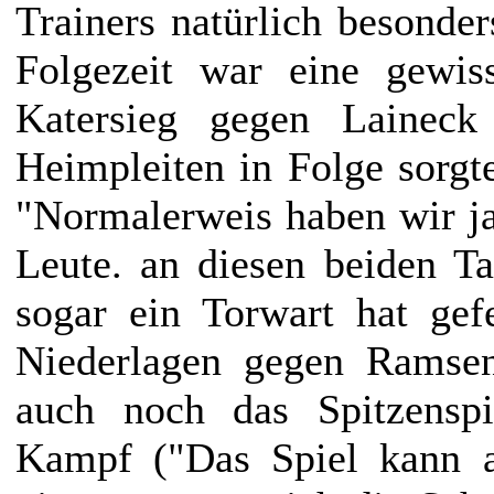
Trainers natürlich besonde
Folgezeit war eine gewis
Katersieg gegen Laineck 
Heimpleiten in Folge sorgt
"Normalerweis haben wir j
Leute. an diesen beiden T
sogar ein Torwart hat gef
Niederlagen gegen Ramsen
auch noch das Spitzenspi
Kampf ("Das Spiel kann a