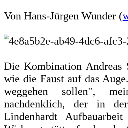
Von
Hans-Jürgen Wunder (
w
Die Kombination Andreas 
wie die Faust auf das Auge. 
weggehen sollen", mei
nachdenklich, der in d
Lindenhardt Aufbauarbeit