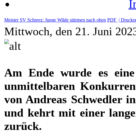
I
Meister SV Schreez: Junge Wilde stürmen nach oben
PDF
| Drucken
Mittwoch, den 21. Juni 202
Am Ende wurde es eine 
unmittelbaren Konkurrent
von Andreas Schwedler in
und kehrt mit einer lange
zurück.